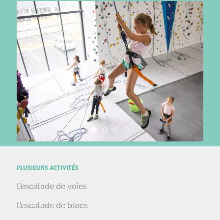
PLUSIEURS ACTIVITÉS
L’escalade de voies
L’escalade de blocs