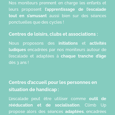
Nos moniteurs prennent en charge les enfants et
leurs proposent
l’apprentissage de l’escalade
tout en s’amusant
aussi bien sur des séances
ponctuelles que des cycles !
Centres de loisirs, clubs et associations :
Nous proposons des
initiations
et
activités
ludiques
encadrées par nos moniteurs autour de
l’escalade et adaptées à
chaque tranche d’âge
dès 3 ans !
Centres d’accueil pour les personnes en
situation de handicap :
L’escalade peut être utiliser comme
outil de
rééducation et de socialisation
. Climb Up
propose alors des séances
adaptées
, encadrées