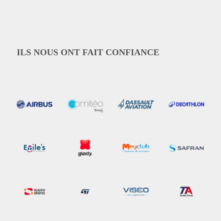
ILS NOUS ONT FAIT CONFIANCE