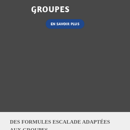
GROUPES
EN SAVOIR PLUS
DES FORMULES ESCALADE ADAPTÉES