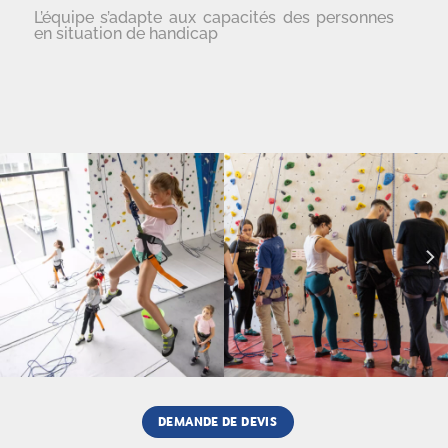
L’équipe s’adapte aux capacités des personnes
en situation de handicap
DEMANDE DE DEVIS