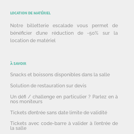
LOCATION DE MATÉRIEL
Notre billetterie escalade vous permet de
bénéficier d’une réduction de -50% sur la
location de matériel
À SAVOIR
Snacks et boissons disponibles dans la salle
Solution de restauration sur devis
Un défi / challenge en particulier ? Parlez en à
nos moniteurs
Tickets d’entrée sans date limite de validité
Tickets avec code-barre à valider à l’entrée de
la salle