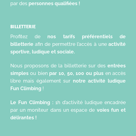
par des
personnes qualifiées !
BILLETTERIE
Profitez de
nos tarifs préférentiels de
billetterie
afin de permettre l’accès à une
activité
sportive, ludique et sociale.
Nous proposons de la billetterie sur des
entrées
simples
ou bien
par 10, 50, 100 ou plus
en accès
libre mais également sur
notre activité ludique
Fun Climbing
!
Le Fun Climbing :
1h d’activité ludique encadrée
par un moniteur dans un espace de
voies fun et
délirantes !