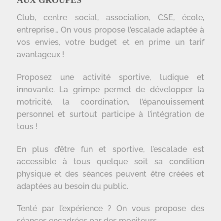
AUX GROUPES
Club, centre social, association, CSE, école,
entreprise… On vous propose l’escalade adaptée à
vos envies, votre budget et en prime un tarif
avantageux !
Proposez une activité sportive, ludique et
innovante. La grimpe permet de développer la
motricité, la coordination, l’épanouissement
personnel et surtout participe à l’intégration de
tous !
En plus d’être fun et sportive, l’escalade est
accessible à tous quelque soit sa condition
physique et des séances peuvent être créées et
adaptées au besoin du public.
Tenté par l’expérience ? On vous propose des
séances encadrées par des moniteurs.