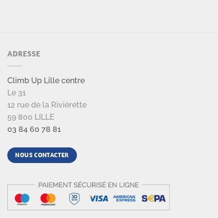
ADRESSE
Climb Up Lille centre
Le 31
12 rue de la Riviérette
59 800 LILLE
03 84 60 78 81
NOUS CONTACTER