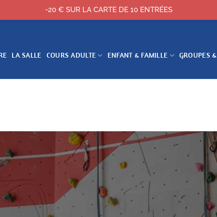
-20 € SUR LA CARTE DE 10 ENTRÉES
RE
LA SALLE
COURS ADULTE
ENFANT & FAMILLE
GROUPES &