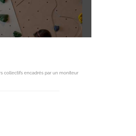
urs collectifs encadrés par un moniteur