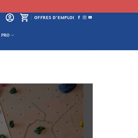
OFFRES D'EMPLOI
 PRO