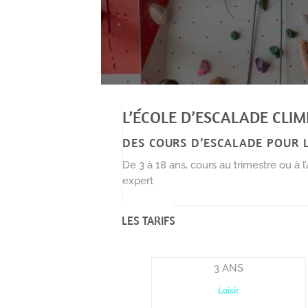
L’ÉCOLE D’ESCALADE CLIM
DES COURS D’ESCALADE POUR L
De 3 à 18 ans, cours au trimestre ou à l
expert
LES TARIFS
3 ANS
Loisir