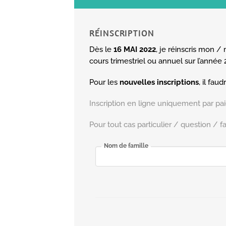
RÉINSCRIPTION
Dès le
16 MAI 2022
, je réinscris mon / 
cours trimestriel ou annuel sur l’année 
Pour les
nouvelles inscriptions
, il fau
Inscription en ligne uniquement par p
Pour tout cas particulier / question / f