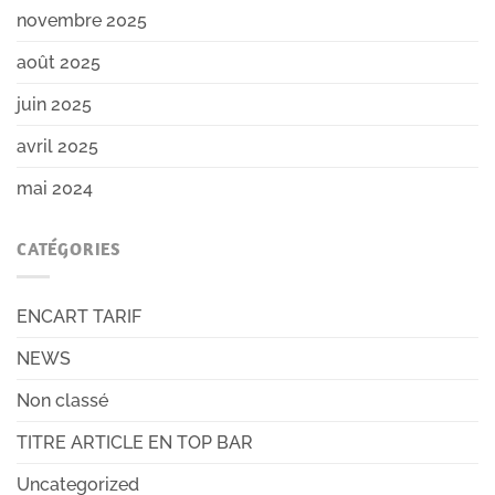
novembre 2025
août 2025
juin 2025
avril 2025
mai 2024
CATÉGORIES
ENCART TARIF
NEWS
Non classé
TITRE ARTICLE EN TOP BAR
Uncategorized