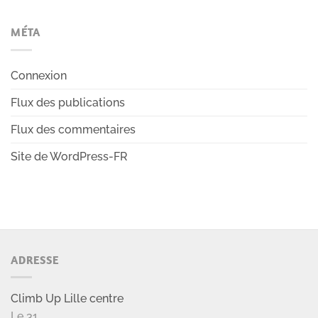
MÉTA
Connexion
Flux des publications
Flux des commentaires
Site de WordPress-FR
ADRESSE
Climb Up Lille centre
Le 31