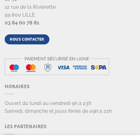
12 rue de la Riviérette
59 800 LILLE
03 84 60 78 81
NOUS CONTACTER
HORAIRES
Ouvert du lundi au vendredi 9h à 23h
Samedi, dimanche et jours fériés de 09h à 22h
LES PARTENAIRES