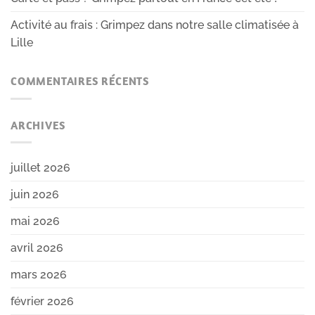
Activité au frais : Grimpez dans notre salle climatisée à
Lille
COMMENTAIRES RÉCENTS
ARCHIVES
juillet 2026
juin 2026
mai 2026
avril 2026
mars 2026
février 2026