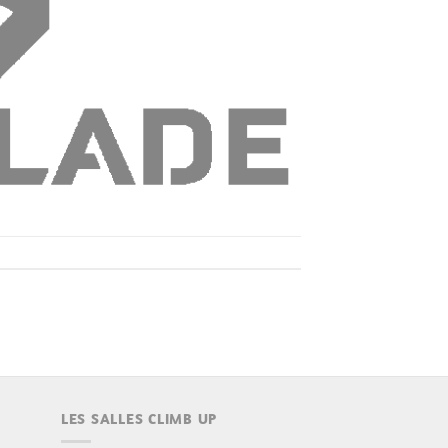
LES SALLES CLIMB UP