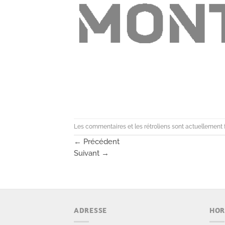
Les commentaires et les rétroliens sont actuellement 
←
Précédent
Suivant
→
ADRESSE
HOR