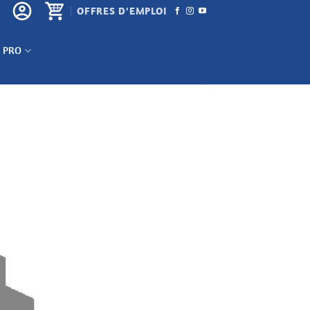
OFFRES D'EMPLOI
 PRO