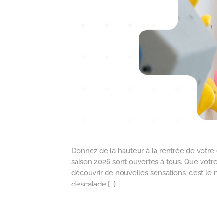
Donnez de la hauteur à la rentrée de votre e
saison 2026 sont ouvertes à tous. Que votre
découvrir de nouvelles sensations, c’est le
d’escalade […]