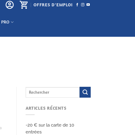
OFFRES D'EMPLOI
 PRO
ARTICLES RÉCENTS
-20 € sur la carte de 10
entrées