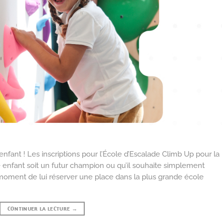
nfant ! Les inscriptions pour l’École d’Escalade Climb Up pour la
 enfant soit un futur champion ou qu’il souhaite simplement
 moment de lui réserver une place dans la plus grande école
CONTINUER LA LECTURE
→