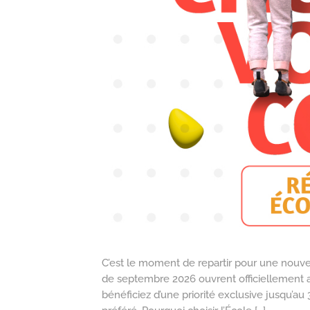
C’est le moment de repartir pour une nouvelle
de septembre 2026 ouvrent officiellement a
bénéficiez d’une priorité exclusive jusqu’au