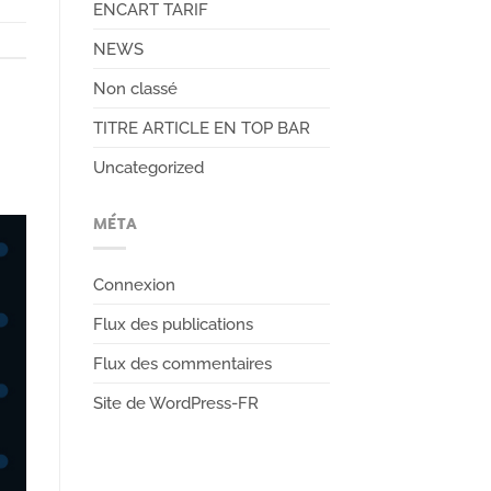
ENCART TARIF
NEWS
Non classé
TITRE ARTICLE EN TOP BAR
Uncategorized
MÉTA
Connexion
Flux des publications
Flux des commentaires
Site de WordPress-FR