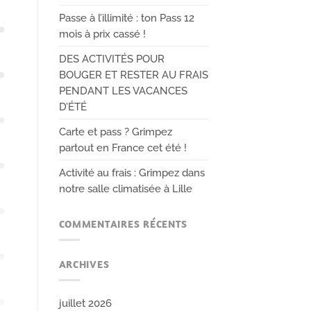
Passe à l’illimité : ton Pass 12
mois à prix cassé !
DES ACTIVITÉS POUR
BOUGER ET RESTER AU FRAIS
PENDANT LES VACANCES
D’ÉTÉ
Carte et pass ? Grimpez
partout en France cet été !
Activité au frais : Grimpez dans
notre salle climatisée à Lille
COMMENTAIRES RÉCENTS
ARCHIVES
juillet 2026