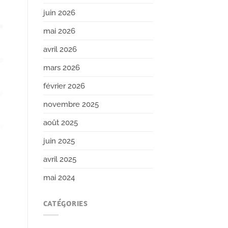
juin 2026
mai 2026
avril 2026
mars 2026
février 2026
novembre 2025
août 2025
juin 2025
avril 2025
mai 2024
CATÉGORIES